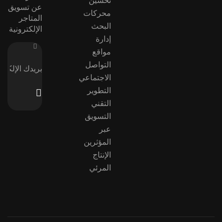
تحسين
عن تسويق
محركات
المتاجر
البحث
الإلكترونية
إدارة
مواقع
التواصل
الاجتماعي
التطوير
التقني
التسويق
عبر
المؤثرين
الإنتاج
المرئي