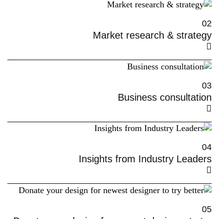
02
Market research & strategy
03
Business consultation
04
Insights from Industry Leaders
05