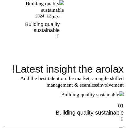
يونيو 12, 2024
Building quality
sustainable
Latest insight the arolax!
Add the best talent on the market, an agile skilled
management & seamless involvement
01
Building quality sustainable