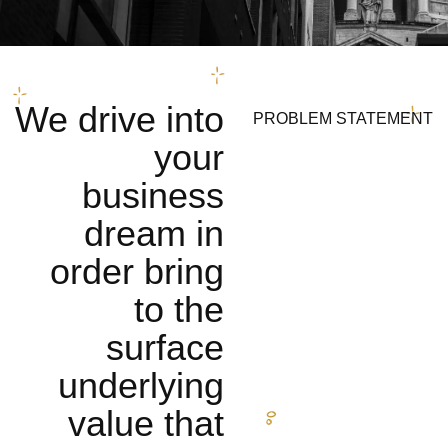
We drive into
PROBLEM STATEMENT
your
business
dream in
order bring
to the
surface
underlying
value that